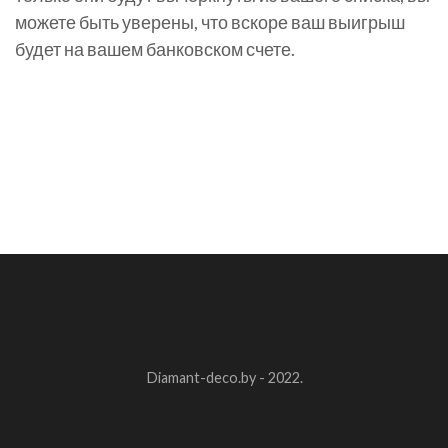
можете быть уверены, что вскоре ваш выигрыш
будет на вашем банковском счете.
Diamant-deco.by - 2022.