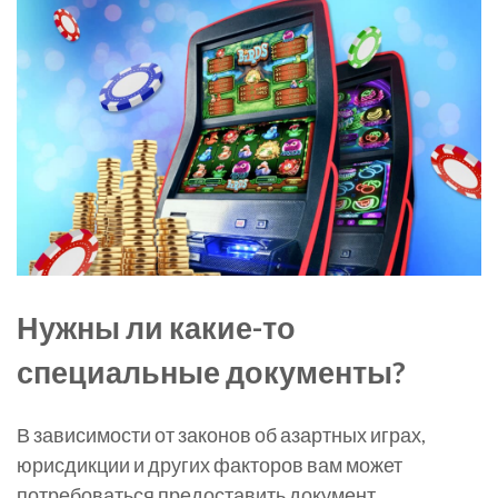
Нужны ли какие-то
специальные документы?
В зависимости от законов об азартных играх,
юрисдикции и других факторов вам может
потребоваться предоставить документ