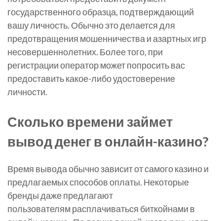
государственного образца, подтверждающий
вашу личность. Обычно это делается для
предотвращения мошенничества и азартных игр
несовершеннолетних. Более того, при
регистрации оператор может попросить вас
предоставить какое-либо удостоверение
личности.
Сколько времени займет
вывод денег в онлайн-казино?
Время вывода обычно зависит от самого казино и
предлагаемых способов оплаты. Некоторые
бренды даже предлагают
пользователям расплачиваться биткойнами в