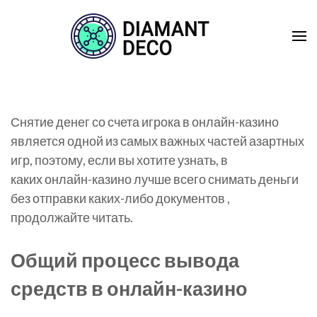
Перейти
к
содержимому
(нажмите
diamant-deco.by
Enter)
Снятие денег со счета игрока в онлайн-казино
является одной из самых важных частей азартных
игр, поэтому, если вы хотите узнать, в
каких онлайн-казино лучше всего снимать деньги
без отправки каких-либо документов ,
продолжайте читать.
Общий процесс вывода
средств в онлайн-казино