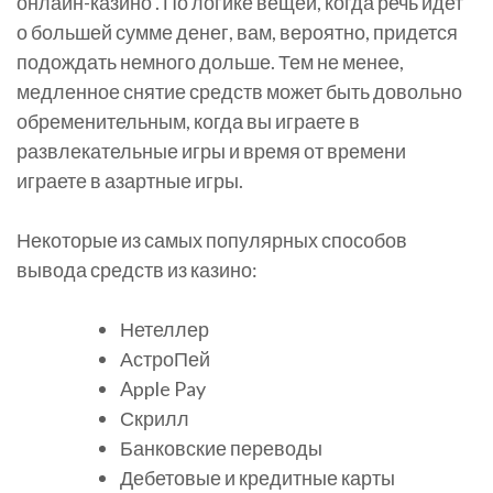
онлайн-казино . По логике вещей, когда речь идет
о большей сумме денег, вам, вероятно, придется
подождать немного дольше. Тем не менее,
медленное снятие средств может быть довольно
обременительным, когда вы играете в
развлекательные игры и время от времени
играете в азартные игры.
Некоторые из самых популярных способов
вывода средств из казино:
Нетеллер
АстроПей
Apple Pay
Скрилл
Банковские переводы
Дебетовые и кредитные карты