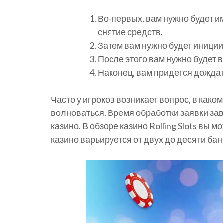
Во-первых, вам нужно будет им
снятие средств.
Затем вам нужно будет иниции
После этого вам нужно будет
Наконец, вам придется дожда
Часто у игроков возникает вопрос, в как
волноваться. Время обработки заявки зав
казино. В обзоре казино Rolling Slots вы 
казино варьируется от двух до десяти бан