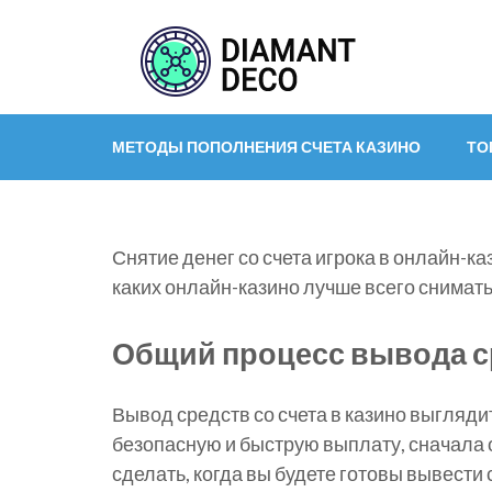
Перейти
к
содержимому
(нажмите
diamant-deco.by
Enter)
МЕТОДЫ ПОПОЛНЕНИЯ СЧЕТА КАЗИНО
ТО
Снятие денег со счета игрока в онлайн-ка
каких онлайн-казино лучше всего снимать
Общий процесс вывода с
Вывод средств со счета в казино выгляди
безопасную и быструю выплату, сначала 
сделать, когда вы будете готовы вывести