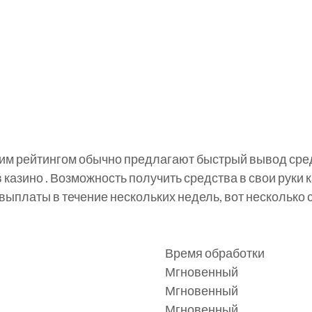
ким рейтингом обычно предлагают быстрый вывод сред
 в казино . Возможность получить средства в свои руки
ь выплаты в течение нескольких недель, вот несколько
Время обработки
Мгновенный
Мгновенный
Мгновенный