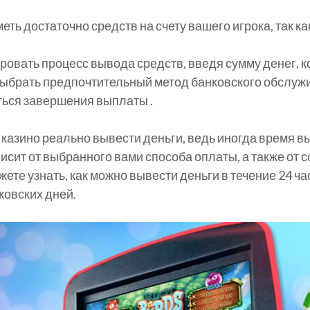
еть достаточно средств на счету вашего игрока, так к
ровать процесс вывода средств, введя сумму денег, к
 выбрать предпочтительный метод банковского обслуж
ться завершения выплаты .
ом казино реально вывести деньги, ведь иногда время 
исит от выбранного вами способа оплаты, а также от
можете узнать, как можно вывести деньги в течение 24 ча
ковских дней.